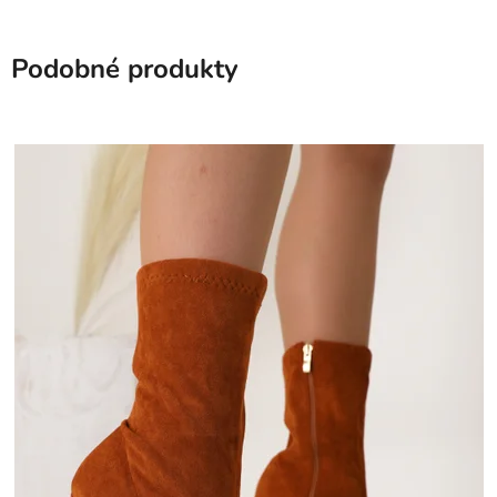
Podobné produkty