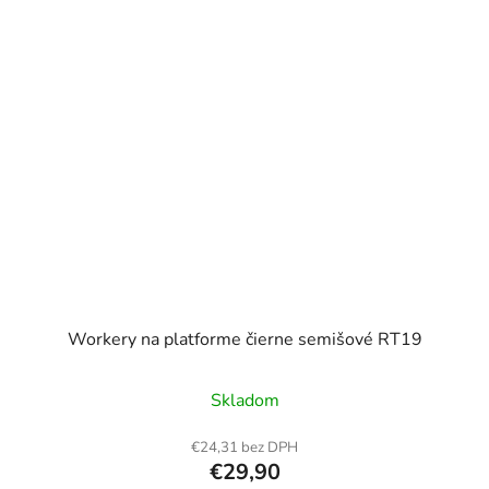
Workery na platforme čierne semišové RT19
Skladom
€24,31 bez DPH
€29,90