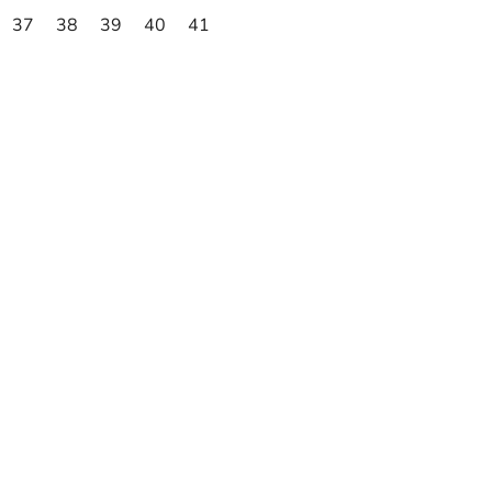
37
38
39
40
41