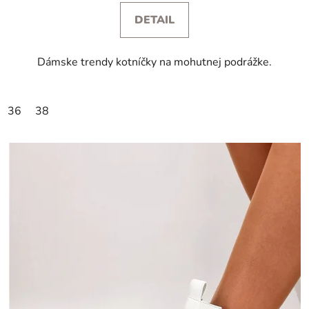
DETAIL
Dámske trendy kotníčky na mohutnej podrážke.
36
38