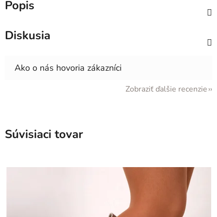
Popis
Diskusia
Zobraziť ďalšie recenzie
Súvisiaci tovar