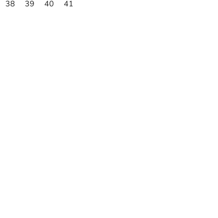
38
39
40
41