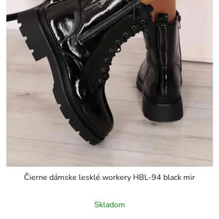
Čierne dámske lesklé workery HBL-94 black mir
Skladom