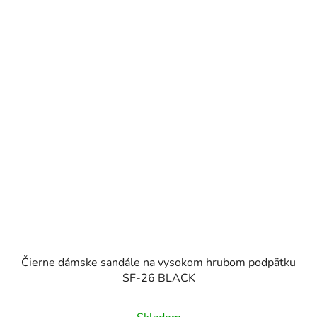
Čierne dámske sandále na vysokom hrubom podpätku
SF-26 BLACK