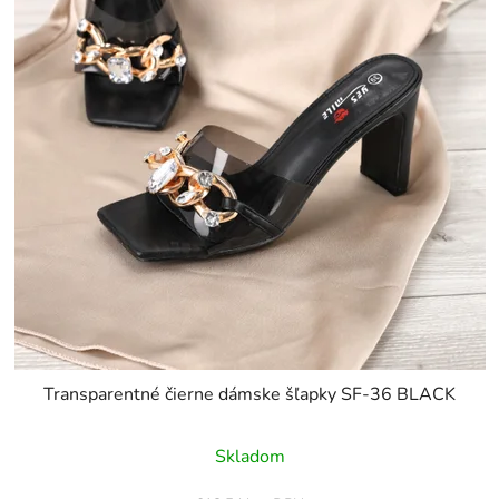
Transparentné čierne dámske šľapky SF-36 BLACK
Skladom