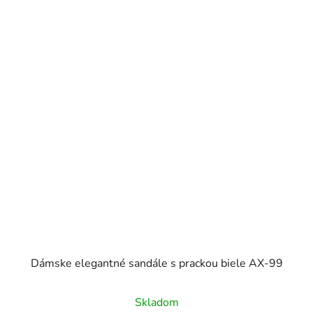
Dámske elegantné sandále s prackou biele AX-99
Skladom