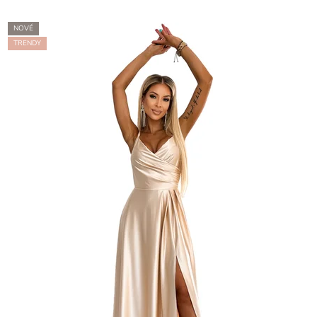
NOVÉ
TRENDY