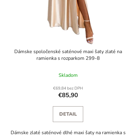
Dámske spoločenské saténové maxi šaty zlaté na
ramienka s rozparkom 299-8
Skladom
€69,84 bez DPH
€85,90
DETAIL
Dámske zlaté saténové dlhé maxi šaty na ramienka s