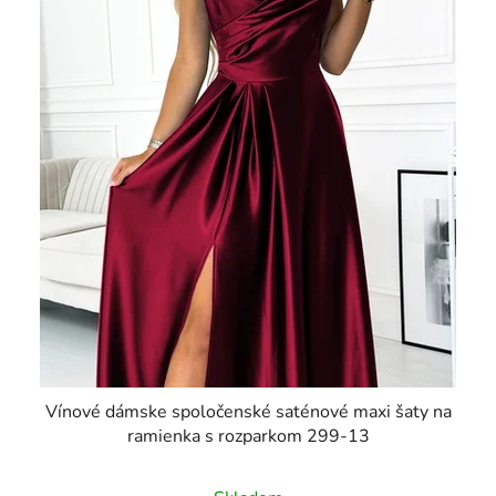
Vínové dámske spoločenské saténové maxi šaty na
ramienka s rozparkom 299-13