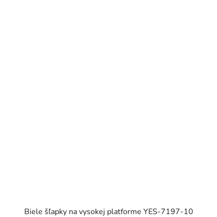
Biele šľapky na vysokej platforme YES-7197-10