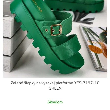
Zelené šľapky na vysokej platforme YES-7197-10
GREEN
Skladom