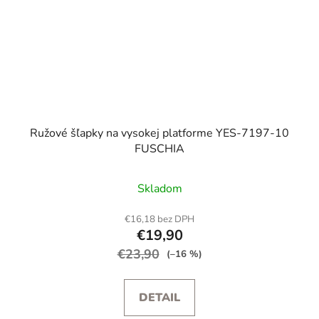
Ružové šľapky na vysokej platforme YES-7197-10
FUSCHIA
Skladom
€16,18 bez DPH
€19,90
€23,90
(–16 %)
DETAIL