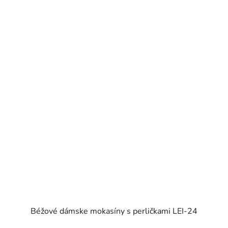
Béžové dámske mokasíny s perličkami LEI-24