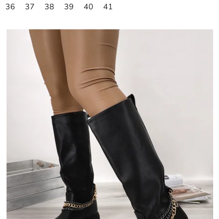
36
37
38
39
40
41