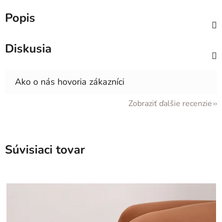
Popis
Diskusia
Zobraziť ďalšie recenzie
Súvisiaci tovar