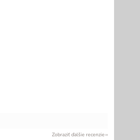
Zobraziť ďalšie recenzie