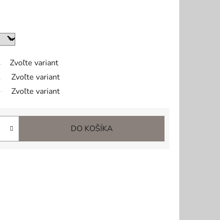
Zvoľte variant
Zvoľte variant
Zvoľte variant
DO KOŠÍKA