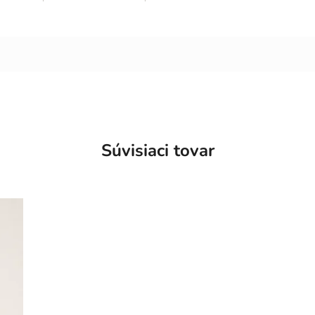
Súvisiaci tovar