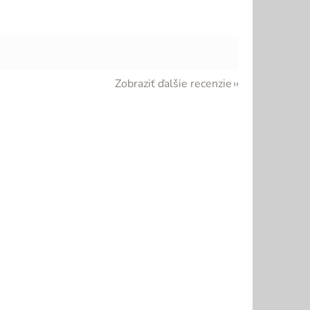
Zobraziť ďalšie recenzie