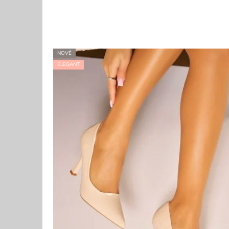
NOVÉ
ELEGANT