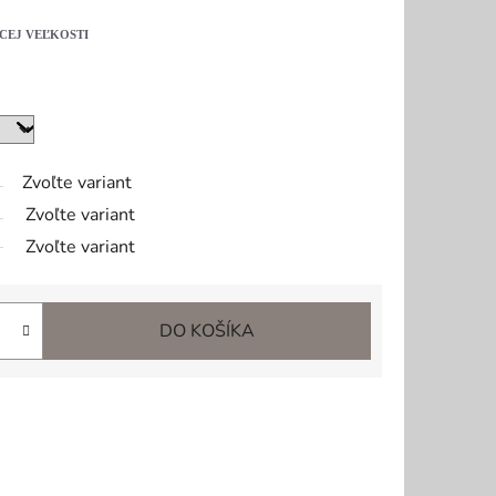
CEJ VEĽKOSTI
Zvoľte variant
Zvoľte variant
Zvoľte variant
DO KOŠÍKA