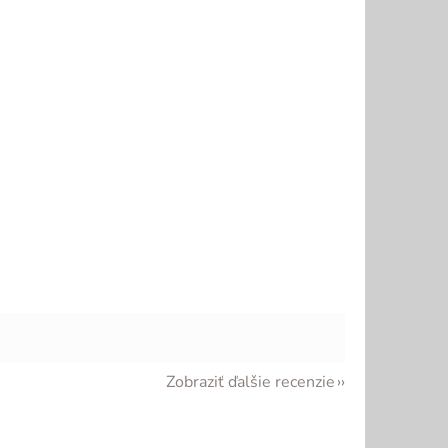
Zobraziť ďalšie recenzie