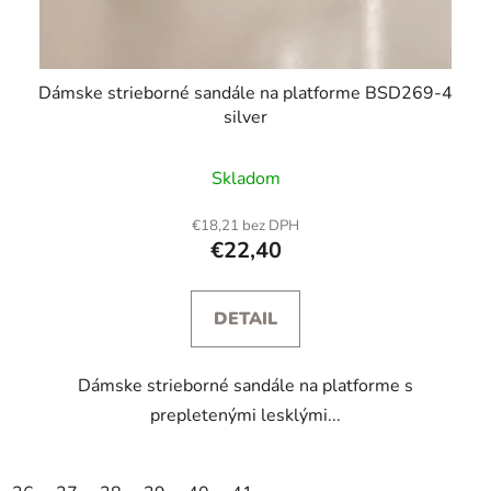
Dámske strieborné sandále na platforme BSD269-4
silver
Skladom
€18,21 bez DPH
€22,40
DETAIL
Dámske strieborné sandále na platforme s
prepletenými lesklými...