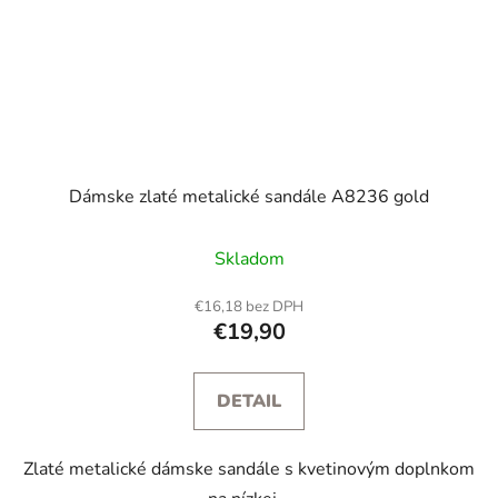
Dámske zlaté metalické sandále A8236 gold
Skladom
€16,18 bez DPH
€19,90
DETAIL
Zlaté metalické dámske sandále s kvetinovým doplnkom