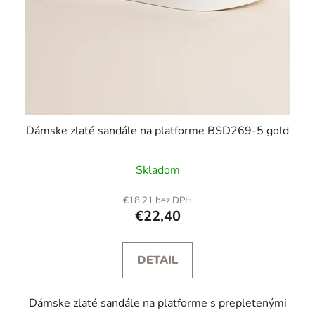
Dámske zlaté sandále na platforme BSD269-5 gold
Skladom
€18,21 bez DPH
€22,40
DETAIL
Dámske zlaté sandále na platforme s prepletenými