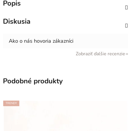
Popis
Diskusia
Zobraziť ďalšie recenzie
Podobné produkty
TRENDY