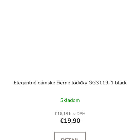
Elegantné dámske čierne lodičky GG3119-1 black
Skladom
€16,18 bez DPH
€19,90