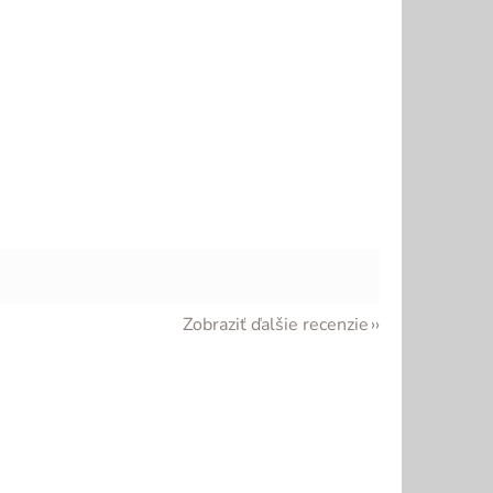
Zobraziť ďalšie recenzie