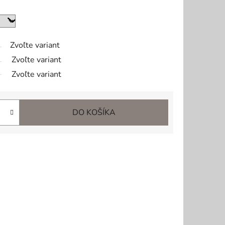
Zvoľte variant
Zvoľte variant
Zvoľte variant
DO KOŠÍKA