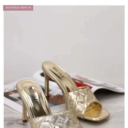
WOMEN'S NEW IN