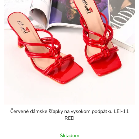
Červené dámske šľapky na vysokom podpätku LEI-11
RED
Skladom