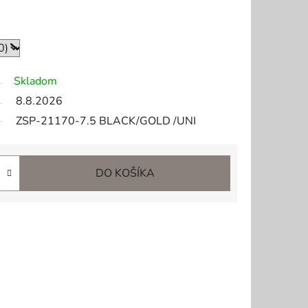
Skladom
8.8.2026
ZSP-21170-7.5 BLACK/GOLD /UNI
DO KOŠÍKA