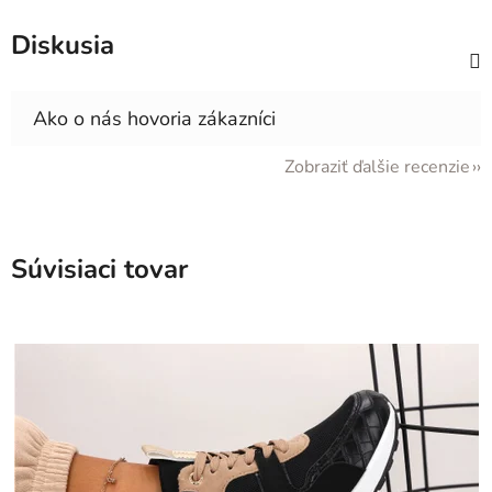
Diskusia
Zobraziť ďalšie recenzie
Súvisiaci tovar